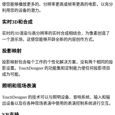
使您能够播放更多的、分辨率更高或帧率更高的电影，以充分
利用您的设备的潜力。
实时3D和合成
实时的3D渲染与高分辨率的实时合成相结合，为像素创造了
一个游乐场，这使您能够开辟全新的内容创作方式。
投影映射
投影映射包含每个工作的个性化解决方案，没有两个相同的投
影设置。TouchDesigner 的功能集和定制能力使任何投影项目
成为可能。
照明和现场表演
TouchDesigner 的技术可以与照明设备、音响系统、输入和输
出设备以及在各种现场表演中使用的表演控制系统进行交互。
VR支持