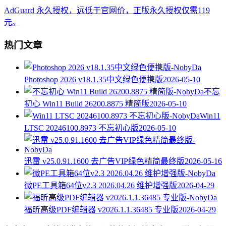
AdGuard 永久授权，远低于官网价，正版永久授权仅需119
元。
热门文章
Photoshop 2026 v18.1.35中文绿色便携版
2026-05-10
不忘
初心 Win11 Build 26200.8875 精简版
2026-05-10
Win11
LTSC 20246100.8973 不忘初心版
2026-05-10
迅雷 v25.0.91.1600 去广告VIP绿色精简最终版
2026-05-16
微PE工具箱64位v2.3 2026.04.26 维护增强版
2026-04-29
福昕高级PDF编辑器 v2026.1.1.36485 专业版
2026-04-29