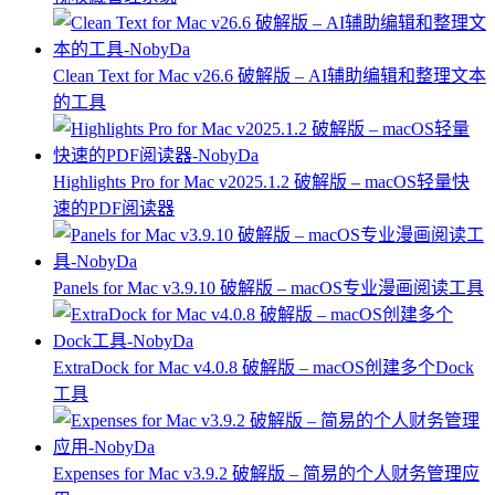
Clean Text for Mac v26.6 破解版 – AI辅助编辑和整理文本
的工具
Highlights Pro for Mac v2025.1.2 破解版 – macOS轻量快
速的PDF阅读器
Panels for Mac v3.9.10 破解版 – macOS专业漫画阅读工具
ExtraDock for Mac v4.0.8 破解版 – macOS创建多个Dock
工具
Expenses for Mac v3.9.2 破解版 – 简易的个人财务管理应