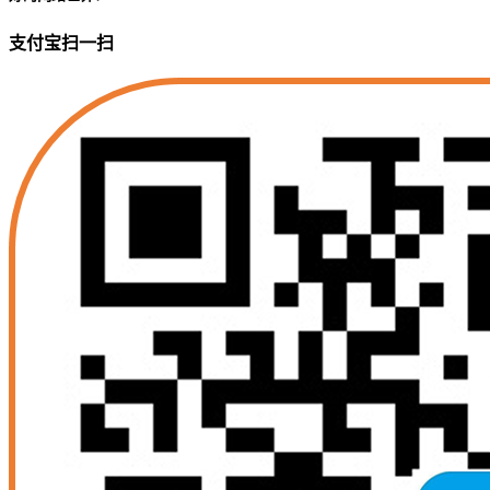
支付宝扫一扫