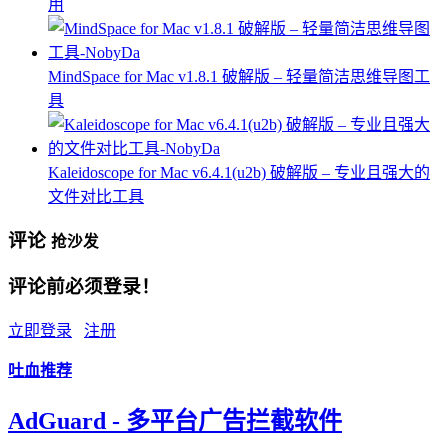
用
MindSpace for Mac v1.8.1 破解版 – 轻量简洁思维导图工
具
Kaleidoscope for Mac v6.4.1(u2b) 破解版 – 专业且强大的
文件对比工具
评论
抢沙发
评论前必须登录！
立即登录
注册
吐血推荐
AdGuard - 多平台广告拦截软件