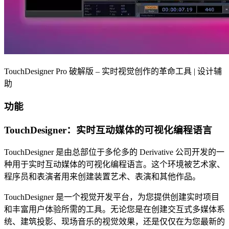
TouchDesigner Pro 破解版 – 实时视觉创作的革命工具 | 设计辅
助
功能
TouchDesigner：实时互动媒体的可视化编程语言
TouchDesigner 是由总部位于多伦多的 Derivative 公司开发的一
种用于实时互动媒体的可视化编程语言。这个环境被艺术家、
程序员和表演者用来创建装置艺术、表演和其他作品。
TouchDesigner 是一个视觉开发平台，为您提供创建实时项目
和丰富用户体验所需的工具。无论您是在创建交互式多媒体系
统、建筑投影、现场音乐的视觉效果，还是仅仅在为您最新的