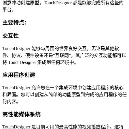
创意冲动创建原型，TouchDesigner 都是能够完成所有这些的
平台。
主要特点：
交互性
TouchDesigner 能够与周围的世界良好交互。无论是其他软
件、协议、硬件设备还是“互联网”，其广泛的交互功能都可以
将 TouchDesigner 集成到任何环境中。
应用程序创建
TouchDesigner 允许您在一个集成环境中创建应用程序的核心
和界面。您可以创建从简单的功能原型到完成的应用程序的任
何内容。
高性能媒体系统
TouchDesigner 是目前可用的最高性能的视频播放程序。这将