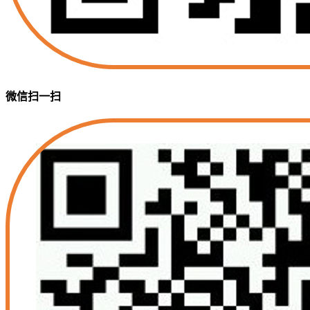
微信扫一扫