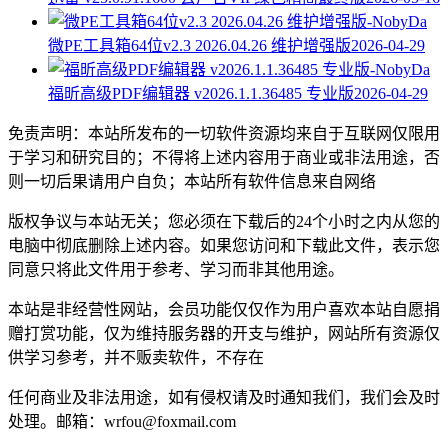
微PE工具箱64位v2.3 2026.04.26 维护增强版
2026-04-29
福昕高级PDF编辑器 v2026.1.1.36485 专业版
2026-04-29
免责声明：本站所发布的一切软件资源均来自于互联网仅限用
于学习和研究目的；不得将上述内容用于商业或非法用途，否
则一切后果请用户自负；本站所有软件信息来自网络
版权争议与本站无关；您必须在下载后的24个小时之内从您的
电脑中彻底删除上述内容。如果您访问和下载此文件，表示您
同意只将此文件用于参考、学习而非其他用途。
本站是非经营性网站，会员功能仅仅作为用户喜欢本站自愿捐
赠打赏功能，仅为维持服务器的开支与维护，网站所有资源仅
供学习参考，并不贩卖软件，不存在
任何商业及非法用途，如有侵权请及时通知我们，我们会及时
处理。邮箱：wrfou@foxmail.com