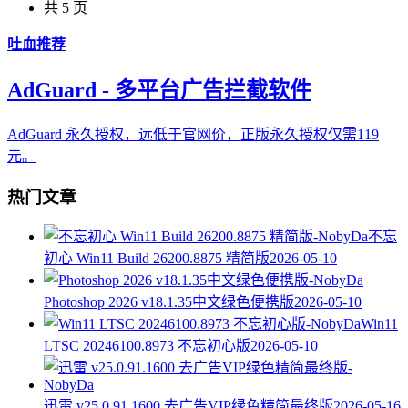
共 5 页
吐血推荐
AdGuard - 多平台广告拦截软件
AdGuard 永久授权，远低于官网价，正版永久授权仅需119
元。
热门文章
不忘
初心 Win11 Build 26200.8875 精简版
2026-05-10
Photoshop 2026 v18.1.35中文绿色便携版
2026-05-10
Win11
LTSC 20246100.8973 不忘初心版
2026-05-10
迅雷 v25.0.91.1600 去广告VIP绿色精简最终版
2026-05-16