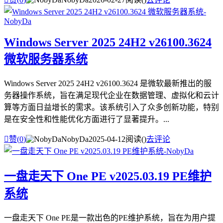
Windows Server 2025 24H2 v26100.3624
微软服务器系统
Windows Server 2025 24H2 v26100.3624 是微软最新推出的服
务器操作系统，旨在满足现代企业在数据管理、虚拟化和云计
算等方面日益增长的需求。该系统引入了众多创新功能，特别
是在安全性和性能优化方面进行了显著提升。...

赞(
0
)
NobyDa
2025-04-12
阅读(
)
去评论
一盘走天下 One PE v2025.03.19 PE维护
系统
一盘走天下 One PE是一款出色的PE维护系统，旨在为用户提