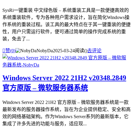
SysRi一键重装 中文绿色版 – 系统重装工具是一款便捷高效的
系统重装软件，专为各种用户需求设计，旨在简化Windows操
作系统的重装过程。该工具的最大特点在于其一键重装的便捷
性，用户只需运行软件，便可通过简单的操作完成系统的重
装，免去了...

赞(
0
)
NobyDa
2025-03-24
阅读(
)
去评论
Windows Server 2022 21H2 v20348.2849
官方原版 – 微软服务器系统
Windows Server 2022 21H2 官方原版 – 微软服务器系统是一款
最新发布的服务器操作系统，旨在为企业提供稳定、安全和高
效的网络基础架构。作为Windows Server系列的最新版本，它
集成了许多先进的功能与服务，适应现...