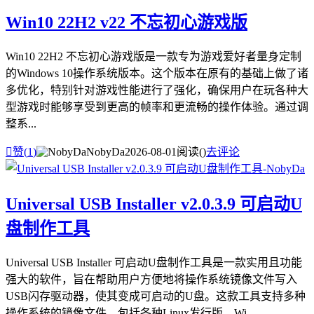
Win10 22H2 v22 不忘初心游戏版
Win10 22H2 不忘初心游戏版是一款专为游戏爱好者量身定制
的Windows 10操作系统版本。这个版本在原有的基础上做了诸
多优化，特别针对游戏性能进行了强化，确保用户在玩各种大
型游戏时能够享受到更高的帧率和更流畅的操作体验。通过调
整系...

赞(
1
)
NobyDa
2026-08-01
阅读(
)
去评论
Universal USB Installer v2.0.3.9 可启动U
盘制作工具
Universal USB Installer 可启动U盘制作工具是一款实用且功能
强大的软件，旨在帮助用户方便地将操作系统镜像文件写入
USB闪存驱动器，使其变成可启动的U盘。这款工具支持多种
操作系统的镜像文件，包括各种Linux发行版、Wi...