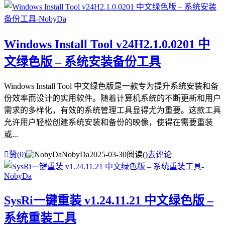
Windows Install Tool v24H2.1.0.0201 中
文绿色版 – 系统安装备份工具
Windows Install Tool 中文绿色版是一款专为提升系统安装和备
份效率而设计的实用软件。随着计算机系统的不断更新和用户
需求的多样化，有效的系统管理工具显得尤为重要。这款工具
允许用户轻松创建系统安装和备份的映像，使得在需要重装
或...

赞(
0
)
NobyDa
2025-03-30
阅读(
)
去评论
SysRi一键重装 v1.24.11.21 中文绿色版 –
系统重装工具