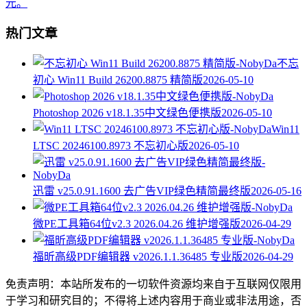
元。
热门文章
不忘
初心 Win11 Build 26200.8875 精简版
2026-05-10
Photoshop 2026 v18.1.35中文绿色便携版
2026-05-10
Win11
LTSC 20246100.8973 不忘初心版
2026-05-10
迅雷 v25.0.91.1600 去广告VIP绿色精简最终版
2026-05-16
微PE工具箱64位v2.3 2026.04.26 维护增强版
2026-04-29
福昕高级PDF编辑器 v2026.1.1.36485 专业版
2026-04-29
免责声明：本站所发布的一切软件资源均来自于互联网仅限用
于学习和研究目的；不得将上述内容用于商业或非法用途，否