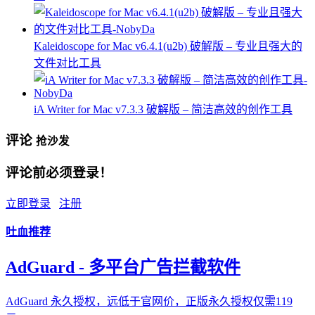
Kaleidoscope for Mac v6.4.1(u2b) 破解版 – 专业且强大的
文件对比工具
iA Writer for Mac v7.3.3 破解版 – 简洁高效的创作工具
评论
抢沙发
评论前必须登录！
立即登录
注册
吐血推荐
AdGuard - 多平台广告拦截软件
AdGuard 永久授权，远低于官网价，正版永久授权仅需119