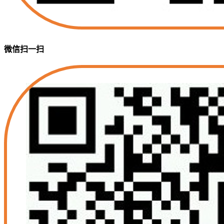
微信扫一扫