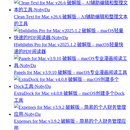
Clean Text for Mac v26.6 破解版 – AI辅助编辑和整理文本
的工具
Highlights Pro for Mac v2025.1.2 破解版 – macOS轻量快
速的PDF阅读器
Panels for Mac v3.9.10 破解版 – macOS专业漫画阅读工具
ExtraDock for Mac v4.0.8 破解版 – macOS创建多个Dock
工具
Expenses for Mac v3.9.2 破解版 – 简易的个人财务管理应
用