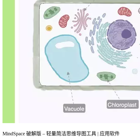
MindSpace 破解版 – 轻量简洁思维导图工具 | 应用软件