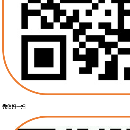
微信扫一扫