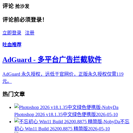
评论
抢沙发
评论前必须登录！
立即登录
注册
吐血推荐
AdGuard - 多平台广告拦截软件
AdGuard 永久授权，远低于官网价，正版永久授权仅需119
元。
热门文章
Photoshop 2026 v18.1.35中文绿色便携版
2026-05-10
不忘
初心 Win11 Build 26200.8875 精简版
2026-05-10