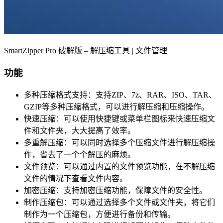
SmartZipper Pro 破解版 – 解压缩工具 | 文件管理
功能
多种压缩格式支持：支持ZIP、7z、RAR、ISO、TAR、
GZIP等多种压缩格式，可以进行解压缩和压缩操作。
快速压缩：可以使用快捷键或菜单栏图标来快速压缩文
件和文件夹，大大提高了效率。
多重解压缩：可以同时选择多个压缩文件进行解压缩操
作，省去了一个个解压的麻烦。
文件预览：可以通过内置的文件预览功能，在不解压缩
文件的情况下查看文件内容。
加密压缩：支持加密压缩功能，保障文件的安全性。
制作压缩包：可以通过选择多个文件或文件夹，将它们
制作为一个压缩包，方便进行备份和传输。