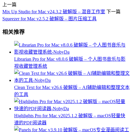
上一篇
Mix Up Studio for Mac v24.3.2 破解版 – 混音工作室
下一篇
Squeezer for Mac v2.5.2 破解版 – 图片压缩工具
相关推荐
Librarian Pro for Mac v8.0.6 破解版 – 个人图书音乐与影
视收藏管理系统
Clean Text for Mac v26.6 破解版 – AI辅助编辑和整理文本
的工具
Highlights Pro for Mac v2025.1.2 破解版 – macOS轻量快
速的PDF阅读器