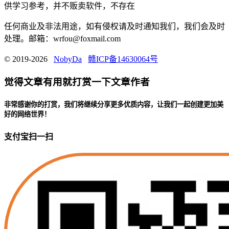
供学习参考，并不贩卖软件，不存在
任何商业及非法用途，如有侵权请及时通知我们，我们会及时
处理。邮箱：wrfou@foxmail.com
© 2019-2026
NobyDa
赣ICP备14630064号
觉得文章有用就打赏一下文章作者
非常感谢你的打赏，我们将继续分享更多优质内容，让我们一起创建更加美
好的网络世界！
支付宝扫一扫