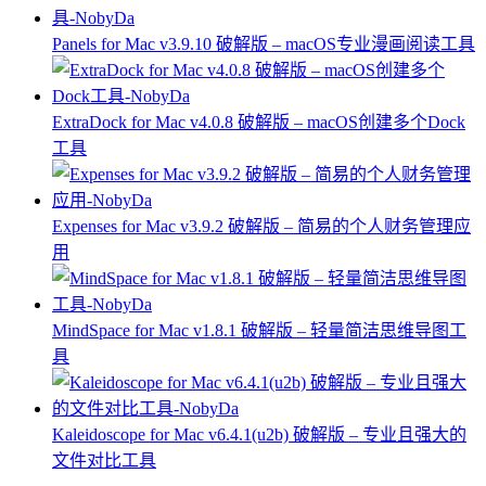
Panels for Mac v3.9.10 破解版 – macOS专业漫画阅读工具
ExtraDock for Mac v4.0.8 破解版 – macOS创建多个Dock
工具
Expenses for Mac v3.9.2 破解版 – 简易的个人财务管理应
用
MindSpace for Mac v1.8.1 破解版 – 轻量简洁思维导图工
具
Kaleidoscope for Mac v6.4.1(u2b) 破解版 – 专业且强大的
文件对比工具