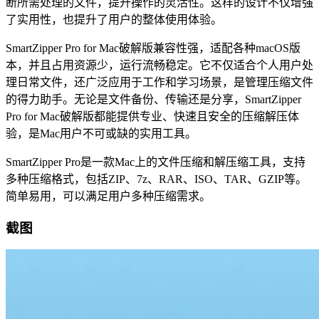
断所需处理的文件，提升操作的灵活性。这样的设计不仅增强
了实用性，也提升了用户的整体使用体验。
SmartZipper Pro for Mac破解版兼容性强，适配各种macOS版
本，并且占用资源少，运行流畅稳定。它不仅适合个人用户处
理日常文件，还广泛应用于工作和学习场景，是管理压缩文件
的得力助手。无论是文件备份、传输还是分享，SmartZipper
Pro for Mac破解版都能提供专业、快速且安全的压缩解压体
验，是Mac用户不可或缺的实用工具。
SmartZipper Pro是一款Mac上的文件压缩和解压缩工具，支持
多种压缩格式，包括ZIP、7z、RAR、ISO、TAR、GZIP等。
简单易用，可以满足用户多种压缩需求。
截图