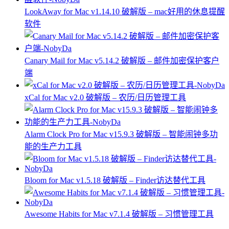
LookAway for Mac v1.14.10 破解版 – mac好用的休息提醒
软件
Canary Mail for Mac v5.14.2 破解版 – 邮件加密保护客户
端
xCal for Mac v2.0 破解版 – 农历/日历管理工具
Alarm Clock Pro for Mac v15.9.3 破解版 – 智能闹钟多功
能的生产力工具
Bloom for Mac v1.5.18 破解版 – Finder访达替代工具
Awesome Habits for Mac v7.1.4 破解版 – 习惯管理工具