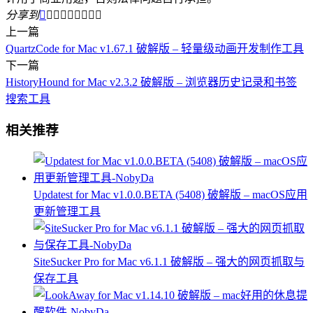
分享到









上一篇
QuartzCode for Mac v1.67.1 破解版 – 轻量级动画开发制作工具
下一篇
HistoryHound for Mac v2.3.2 破解版 – 浏览器历史记录和书签
搜索工具
相关推荐
Updatest for Mac v1.0.0.BETA (5408) 破解版 – macOS应用
更新管理工具
SiteSucker Pro for Mac v6.1.1 破解版 – 强大的网页抓取与
保存工具