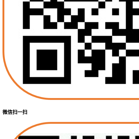
微信扫一扫