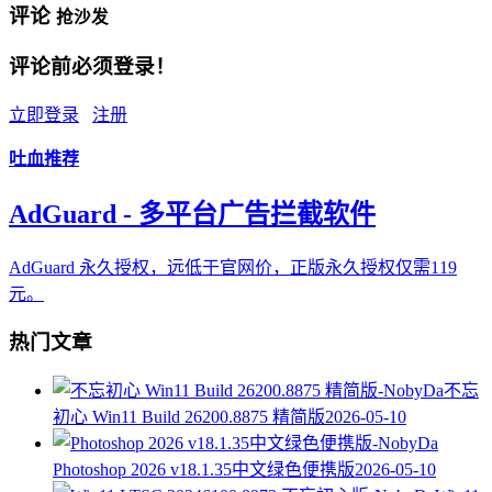
评论
抢沙发
评论前必须登录！
立即登录
注册
吐血推荐
AdGuard - 多平台广告拦截软件
AdGuard 永久授权，远低于官网价，正版永久授权仅需119
元。
热门文章
不忘
初心 Win11 Build 26200.8875 精简版
2026-05-10
Photoshop 2026 v18.1.35中文绿色便携版
2026-05-10