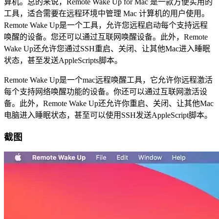
算机。总的来说，Remote Wake Up for Mac 是一款方便实用的
工具，适合需要在远程环境中管理 Mac 计算机的用户使用。
Remote Wake Up是一个工具，允许您远程启动每个支持远程
唤醒的设备。您还可以通过互联网唤醒设备。此外，Remote
Wake Up还允许您通过SSH重启、关闭、让其他Mac进入睡眠
状态，甚至发送AppleScripts脚本。
Remote Wake Up是一个mac远程唤醒工具，它允许你远程激活
每个支持网络唤醒功能的设备。你还可以通过互联网激活设
备。此外，Remote Wake Up还允许你重启、关闭、让其他Mac
电脑进入睡眠状态，甚至可以使用SSH发送AppleScript脚本。
截图