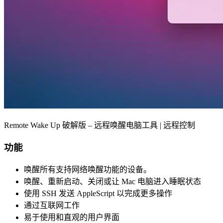
Remote Wake Up 破解版 – 远程唤醒电脑工具 | 远程控制
功能
唤醒所有支持网络唤醒功能的设备。
唤醒、重新启动、关闭或让 Mac 电脑进入睡眠状态
使用 SSH 发送 AppleScript 以完成更多操作
通过互联网工作
易于使用和直观的用户界面