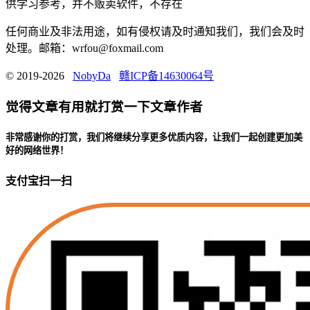
供学习参考，并不贩卖软件，不存在
任何商业及非法用途，如有侵权请及时通知我们，我们会及时
处理。邮箱：wrfou@foxmail.com
© 2019-2026
NobyDa
赣ICP备14630064号
觉得文章有用就打赏一下文章作者
非常感谢你的打赏，我们将继续分享更多优质内容，让我们一起创建更加美
好的网络世界！
支付宝扫一扫