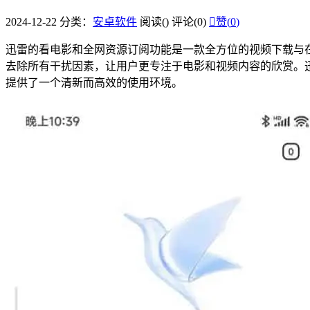
2024-12-22
分类：
安卓软件
阅读(
)
评论(0)

赞(
0
)
迅雷的看电影和全网资源订阅功能是一款全方位的视频下载与
去除所有干扰因素，让用户更专注于电影和视频内容的欣赏。
提供了一个清新而高效的使用环境。