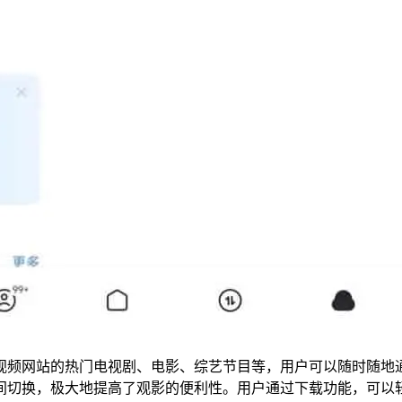
视频网站的热门电视剧、电影、综艺节目等，用户可以随时随地
间切换，极大地提高了观影的便利性。用户通过下载功能，可以