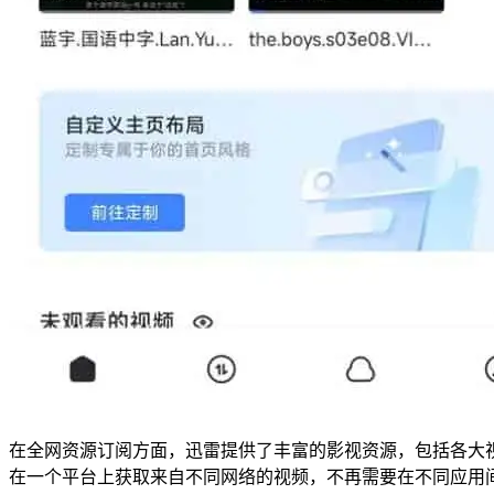
在全网资源订阅方面，迅雷提供了丰富的影视资源，包括各大
在一个平台上获取来自不同网络的视频，不再需要在不同应用