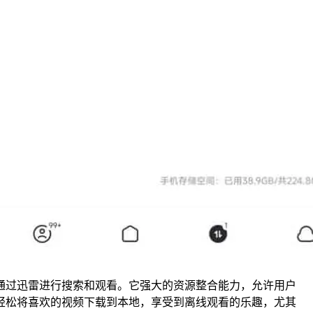
通过迅雷进行搜索和观看。它强大的资源整合能力，允许用户
轻松将喜欢的视频下载到本地，享受到离线观看的乐趣，尤其