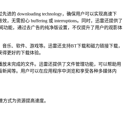
loading technology，确保用户可以实现高速下
fering 或 interruptions。同时，迅雷还提供了
阅功能，通过去广告的纯净版设置，不仅提升了用户的观影体
、音乐、软件、游戏等。迅雷还支持BT下载和磁力链接下载，
获得更好的下载体验。
播放未完成的文件。迅雷还提供了文件管理功能，可以帮助用
看新闻等。用户可以在应用程序中浏览和享受各种多媒体内
速方式为资源提高速度。