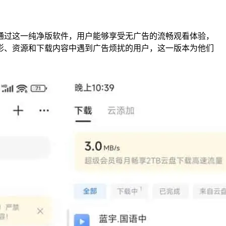
通过这一纯净版软件，用户能够享受无广告的流畅观看体验，
影、资源和下载内容中遇到广告烦扰的用户，这一版本为他们