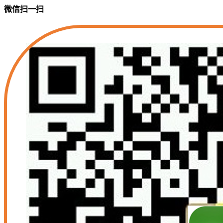
微信扫一扫