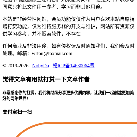
同意只将此文件用于参考、学习而非其他用途。
本站是非经营性网站，会员功能仅仅作为用户喜欢本站自愿捐
赠打赏功能，仅为维持服务器的开支与维护，网站所有资源仅
供学习参考，并不贩卖软件，不存在
任何商业及非法用途，如有侵权请及时通知我们，我们会及时
处理。邮箱：wrfou@foxmail.com
© 2019-2026
NobyDa
赣ICP备14630064号
觉得文章有用就打赏一下文章作者
非常感谢你的打赏，我们将继续分享更多优质内容，让我们一起创建更加美
好的网络世界！
支付宝扫一扫