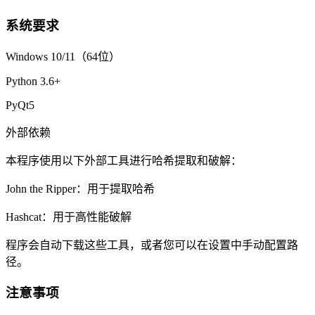
系统要求
Windows 10/11（64位）
Python 3.6+
PyQt5
外部依赖
本程序使用以下外部工具进行哈希提取和破解：
John the Ripper：用于提取哈希
Hashcat：用于高性能破解
程序会自动下载这些工具，或者您可以在设置中手动配置路
径。
注意事项