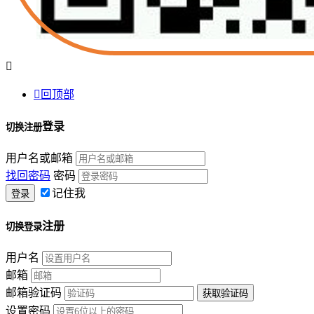


回顶部
登录
切换注册
用户名或邮箱
找回密码
密码
记住我
注册
切换登录
用户名
邮箱
邮箱验证码
设置密码