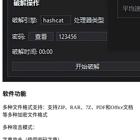
软件功能
多种文件格式支持：支持ZIP、RAR、7Z、PDF和Office文档
等多种加密文件格式
多种攻击模式：
字典攻击（使用密码字典）