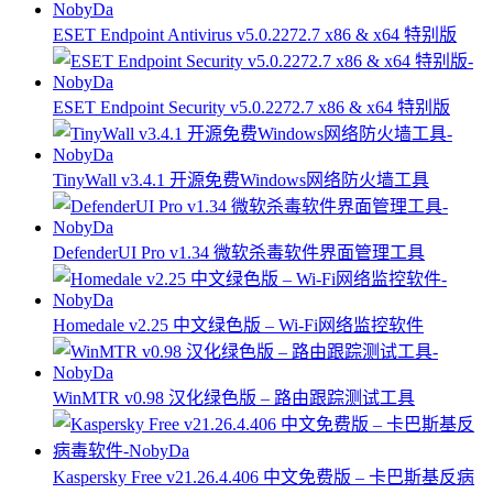
ESET Endpoint Antivirus v5.0.2272.7 x86 & x64 特别版
ESET Endpoint Security v5.0.2272.7 x86 & x64 特别版
TinyWall v3.4.1 开源免费Windows网络防火墙工具
DefenderUI Pro v1.34 微软杀毒软件界面管理工具
Homedale v2.25 中文绿色版 – Wi-Fi网络监控软件
WinMTR v0.98 汉化绿色版 – 路由跟踪测试工具
Kaspersky Free v21.26.4.406 中文免费版 – 卡巴斯基反病