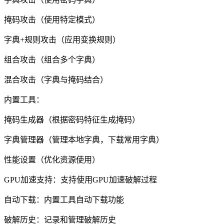
掩码攻击（使用特定模式）
字典+规则攻击（应用变换规则）
组合攻击（组合多个字典）
混合攻击（字典与掩码结合）
内置工具：
掩码生成器（根据密码特征生成掩码）
字典管理器（管理本地字典，下载常用字典）
性能设置（优化资源使用）
GPU加速支持：支持使用GPU加速破解过程
自动下载：内置工具自动下载功能
破解历史：记录和管理破解历史