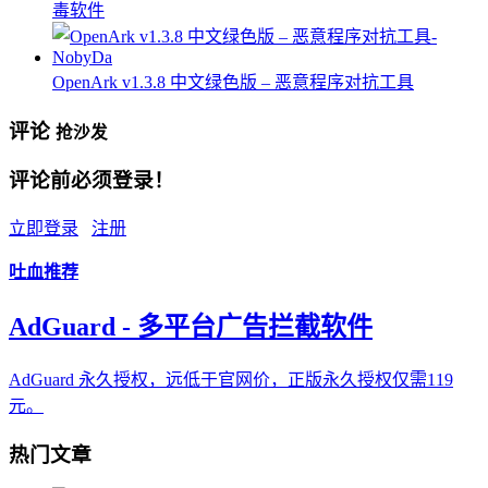
毒软件
OpenArk v1.3.8 中文绿色版 – 恶意程序对抗工具
评论
抢沙发
评论前必须登录！
立即登录
注册
吐血推荐
AdGuard - 多平台广告拦截软件
AdGuard 永久授权，远低于官网价，正版永久授权仅需119
元。
热门文章