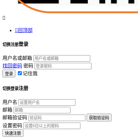


回顶部
登录
切换注册
用户名或邮箱
找回密码
密码
记住我
注册
切换登录
用户名
邮箱
邮箱验证码
设置密码