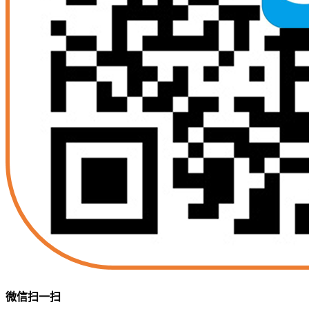
微信扫一扫