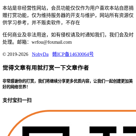
本站是非经营性网站，会员功能仅仅作为用户喜欢本站自愿捐
赠打赏功能，仅为维持服务器的开支与维护，网站所有资源仅
供学习参考，并不贩卖软件，不存在
任何商业及非法用途，如有侵权请及时通知我们，我们会及时
处理。邮箱：wrfou@foxmail.com
© 2019-2026
NobyDa
赣ICP备14630064号
觉得文章有用就打赏一下文章作者
非常感谢你的打赏，我们将继续分享更多优质内容，让我们一起创建更加美
好的网络世界！
支付宝扫一扫