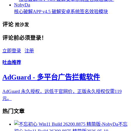
核心破解APP v4.5 破解安卓系统签名效验模块
评论
抢沙发
评论前必须登录！
立即登录
注册
吐血推荐
AdGuard - 多平台广告拦截软件
AdGuard 永久授权，远低于官网价，正版永久授权仅需119
元。
热门文章
不忘