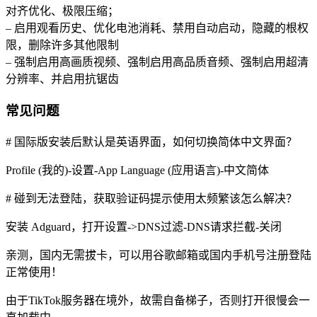
对齐优化、极限压缩；
– 启用观看历史、优化电池消耗、禁用自动启动，隐藏的根权
限，删除许多其他限制
– 强制启用高画质视频、强制启用高品质音频、强制启用超清
分辨率、并启用抗锯齿
常见问题
# 国际版安装后默认是英语界面，如何切换简体中文界面？
Profile (我的)-设置-App Language (应用语言)-中文简体
# 碰到无法登陆，获取验证码提示使用太频繁该怎么解决？
安装 Adguard，打开设置->DNS过滤-DNS请求拦截-关闭
亲测，国内无需拔卡，可以用谷歌邮箱或国内手机号注册登陆
正常使用！
由于TikTok服务器在境外，故需自备梯子，否则打开很慢会一