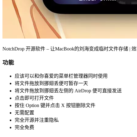
NotchDrop 开源软件 – 让MacBook的刘海变成临时文件存储 |
功能
应该可以和你喜爱的菜单栏管理器同时使用
将文件拖放到挪翅丢便可暂存一天
将文件拖放到挪翅丢左侧的 AirDrop 便可直接发送
点击即可打开文件
按住 Option 键并点击 X 按钮删除文件
无需配置
完全开源并注重隐私
完全免费