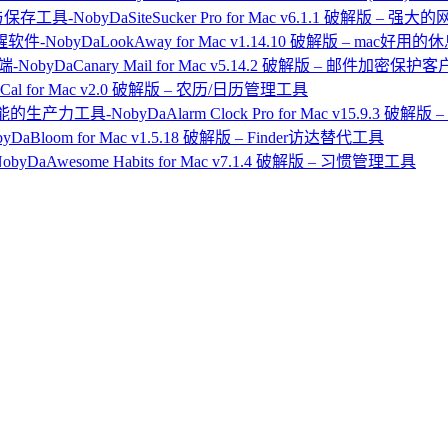
SiteSucker Pro for Mac v6.1.1 破解版
LookAway for Mac v1.14.10 破解版 – mac好
Canary Mail for Mac v5.14.2 破解版 – 邮件加密保护
xCal for Mac v2.0 破解版 – 农历/日历管理工具
Alarm Clock Pro for Mac v15.9
Bloom for Mac v1.5.18 破解版 – Finder访达替代工具
Awesome Habits for Mac v7.1.4 破解版 – 习惯管理工具