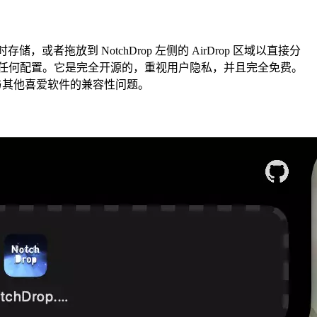
或者拖放到 NotchDrop 左侧的 AirDrop 区域以直接分
起来无需任何配置。它是完全开源的，重视用户隐私，并且完全免费。
改善了与其他喜爱软件的兼容性问题。