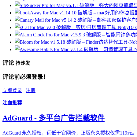
评论
抢沙发
评论前必须登录！
立即登录
注册
吐血推荐
AdGuard - 多平台广告拦截软件
AdGuard 永久授权，远低于官网价，正版永久授权仅需119元。