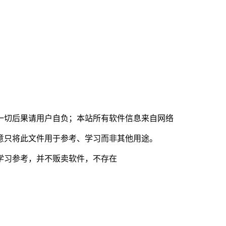
一切后果请用户自负；本站所有软件信息来自网络
意只将此文件用于参考、学习而非其他用途。
学习参考，并不贩卖软件，不存在