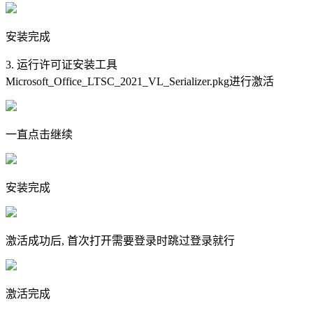
安装完成
3. 运行许可证安装工具
Microsoft_Office_LTSC_2021_VL_Serializer.pkg进行激活
一直点击继续
安装完成
激活成功后, 首次打开需要登录时跳过登录就行
激活完成