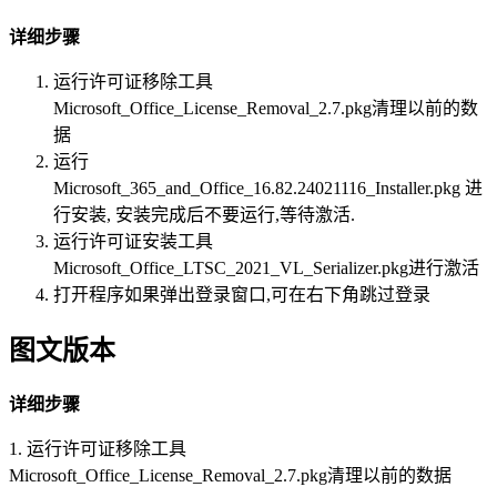
详细步骤
运行许可证移除工具
Microsoft_Office_License_Removal_2.7.pkg清理以前的数
据
运行
Microsoft_365_and_Office_16.82.24021116_Installer.pkg 进
行安装, 安装完成后不要运行,等待激活.
运行许可证安装工具
Microsoft_Office_LTSC_2021_VL_Serializer.pkg进行激活
打开程序如果弹出登录窗口,可在右下角跳过登录
图文版本
详细步骤
1. 运行许可证移除工具
Microsoft_Office_License_Removal_2.7.pkg清理以前的数据