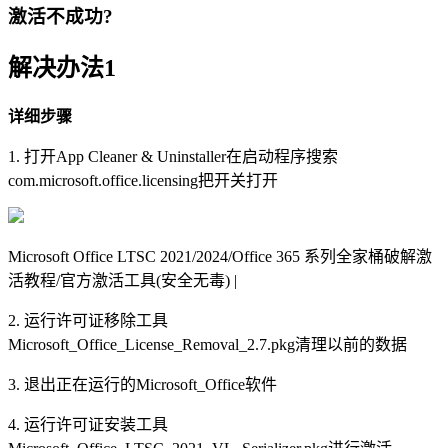
激活不成功?
解决办法1
详细步骤
1. 打开App Cleaner & Uninstaller在启动程序搜索
com.microsoft.office.licensing把开关打开
Microsoft Office LTSC 2021/2024/Office 365 系列全家桶破解激
活教程/官方激活工具(安全无毒) |
2. 运行许可证移除工具
Microsoft_Office_License_Removal_2.7.pkg清理以前的数据
3. 退出正在运行的Microsoft_Office软件
4. 运行许可证安装工具