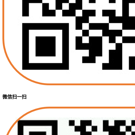
微信扫一扫