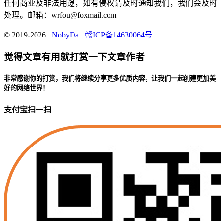
任何商业及非法用途，如有侵权请及时通知我们，我们会及时
处理。邮箱：wrfou@foxmail.com
© 2019-2026
NobyDa
赣ICP备14630064号
觉得文章有用就打赏一下文章作者
非常感谢你的打赏，我们将继续分享更多优质内容，让我们一起创建更加美
好的网络世界！
支付宝扫一扫