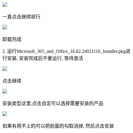
一直点击继续就行
卸载完成
2. 运行Microsoft_365_and_Office_16.82.24021116_Installer.pkg进
行安装, 安装完成后不要运行, 等待激活
点击继续
安装类型这里,点击自定可以选择需要安装的产品
如果有用不上的可以把前面的勾取消掉, 然后点击安装