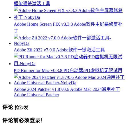
框架通杀激活工具
Adobe Home Screen FIX v3.3.3 Adobe软件主屏幕修复补
丁
Adobe Zii 2022 v7.0.0 Adobe软件一键激活工具
PD Runner for Mac v0.3.8 PD启动器/PD虚拟机无限试用
Adobe 2024 Patcher v1.87/0.6 Adobe Mac 2024通用补丁
Adobe Universal Patcher
评论
抢沙发
评论前必须登录！