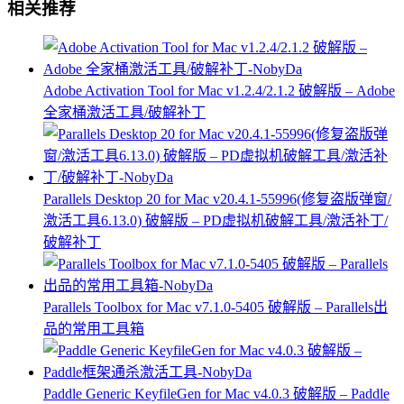
相关推荐
Adobe Activation Tool for Mac v1.2.4/2.1.2 破解版 – Adobe
全家桶激活工具/破解补丁
Parallels Desktop 20 for Mac v20.4.1-55996(修复盗版弹窗/
激活工具6.13.0) 破解版 – PD虚拟机破解工具/激活补丁/
破解补丁
Parallels Toolbox for Mac v7.1.0-5405 破解版 – Parallels出
品的常用工具箱
Paddle Generic KeyfileGen for Mac v4.0.3 破解版 – Paddle