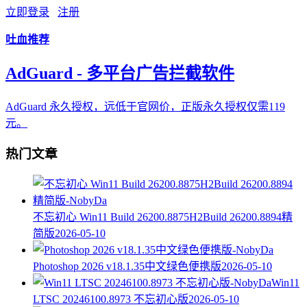
立即登录
注册
吐血推荐
AdGuard - 多平台广告拦截软件
AdGuard 永久授权，远低于官网价，正版永久授权仅需119
元。
热门文章
不忘初心 Win11 Build 26200.8875H2Build 26200.8894精
简版
2026-05-10
Photoshop 2026 v18.1.35中文绿色便携版
2026-05-10
Win11
LTSC 20246100.8973 不忘初心版
2026-05-10