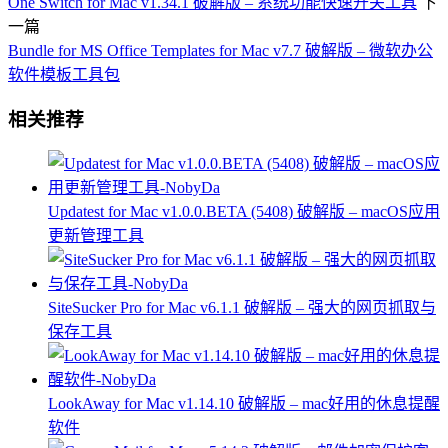
One Switch for Mac v1.34.1 破解版 – 系统功能快速开关工具
下
一篇
Bundle for MS Office Templates for Mac v7.7 破解版 – 微软办公
软件模板工具包
相关推荐
Updatest for Mac v1.0.0.BETA (5408) 破解版 – macOS应用
更新管理工具
SiteSucker Pro for Mac v6.1.1 破解版 – 强大的网页抓取与
保存工具
LookAway for Mac v1.14.10 破解版 – mac好用的休息提醒
软件