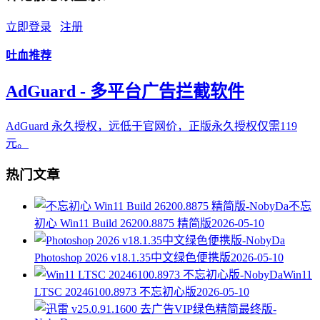
立即登录
注册
吐血推荐
AdGuard - 多平台广告拦截软件
AdGuard 永久授权，远低于官网价，正版永久授权仅需119
元。
热门文章
不忘
初心 Win11 Build 26200.8875 精简版
2026-05-10
Photoshop 2026 v18.1.35中文绿色便携版
2026-05-10
Win11
LTSC 20246100.8973 不忘初心版
2026-05-10