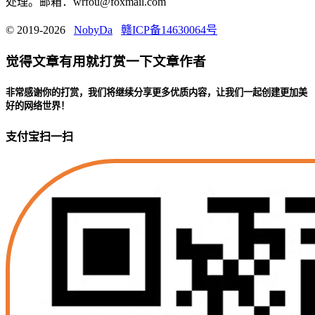
处理。邮箱：wrfou@foxmail.com
© 2019-2026
NobyDa
赣ICP备14630064号
觉得文章有用就打赏一下文章作者
非常感谢你的打赏，我们将继续分享更多优质内容，让我们一起创建更加美
好的网络世界！
支付宝扫一扫