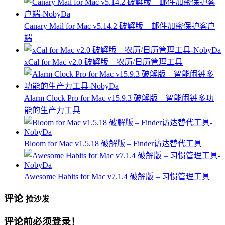
Canary Mail for Mac v5.14.2 破解版 – 邮件加密保护客户
端
xCal for Mac v2.0 破解版 – 农历/日历管理工具
Alarm Clock Pro for Mac v15.9.3 破解版 – 智能闹钟多功
能的生产力工具
Bloom for Mac v1.5.18 破解版 – Finder访达替代工具
Awesome Habits for Mac v7.1.4 破解版 – 习惯管理工具
评论
抢沙发
评论前必须登录！