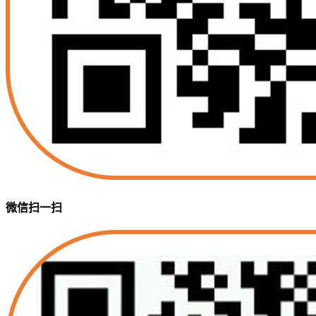
微信扫一扫