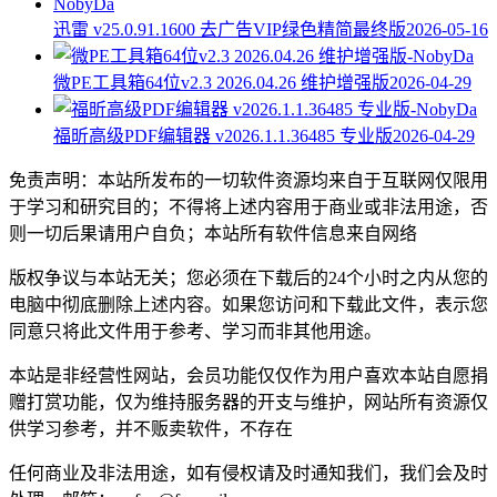
迅雷 v25.0.91.1600 去广告VIP绿色精简最终版
2026-05-16
微PE工具箱64位v2.3 2026.04.26 维护增强版
2026-04-29
福昕高级PDF编辑器 v2026.1.1.36485 专业版
2026-04-29
免责声明：本站所发布的一切软件资源均来自于互联网仅限用
于学习和研究目的；不得将上述内容用于商业或非法用途，否
则一切后果请用户自负；本站所有软件信息来自网络
版权争议与本站无关；您必须在下载后的24个小时之内从您的
电脑中彻底删除上述内容。如果您访问和下载此文件，表示您
同意只将此文件用于参考、学习而非其他用途。
本站是非经营性网站，会员功能仅仅作为用户喜欢本站自愿捐
赠打赏功能，仅为维持服务器的开支与维护，网站所有资源仅
供学习参考，并不贩卖软件，不存在
任何商业及非法用途，如有侵权请及时通知我们，我们会及时