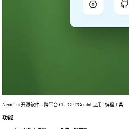
NextChat 开源软件 – 跨平台 ChatGPT/Gemini 应用 | 编程工具
功能