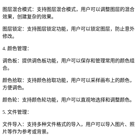
图层混合模式：支持图层混合模式，用户可以调整图层的混合
效果，创建复杂的效果。
图层锁定：支持图层锁定功能，用户可以锁定图层，防止意外
修改。
4. 颜色管理：
调色板：提供调色板功能，用户可以保存和管理常用的颜色组
合。
颜色拾取：支持颜色拾取功能，用户可以采样画布上的颜色，
方便调色。
颜色轮：支持颜色轮功能，用户可以直观地选择和调整颜色。
5. 文件管理：
文件导入：支持多种文件格式的导入，用户可以导入图片、照
片等作为参考或背景。