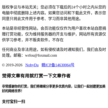
版权争议与本站无关；您必须在下载后的24个小时之内从您的
电脑中彻底删除上述内容。如果您访问和下载此文件，表示您
同意只将此文件用于参考、学习而非其他用途。
本站是非经营性网站，会员功能仅仅作为用户喜欢本站自愿捐
赠打赏功能，仅为维持服务器的开支与维护，网站所有资源仅
供学习参考，并不贩卖软件，不存在
任何商业及非法用途，如有侵权请及时通知我们，我们会及时
处理。邮箱：wrfou@foxmail.com
© 2019-2026
NobyDa
赣ICP备14630064号
觉得文章有用就打赏一下文章作者
非常感谢你的打赏，我们将继续分享更多优质内容，让我们一起创建更加美
好的网络世界！
支付宝扫一扫