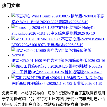
热门文章
不忘
初心 Win11 Build 26200.8875 精简版
2026-05-10
Photoshop 2026 v18.1.35中文绿色便携版
2026-05-10
Win11
LTSC 20246100.8973 不忘初心版
2026-05-10
迅雷 v25.0.91.1600 去广告VIP绿色精简最终版
2026-05-16
微PE工具箱64位v2.3 2026.04.26 维护增强版
2026-04-29
福昕高级PDF编辑器 v2026.1.1.36485 专业版
2026-04-29
免责声明：本站所发布的一切软件资源均来自于互联网仅限用
于学习和研究目的；不得将上述内容用于商业或非法用途，否
则一切后果请用户自负；本站所有软件信息来自网络