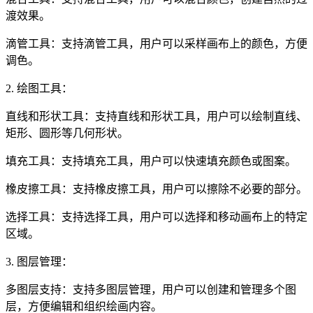
渡效果。
滴管工具：支持滴管工具，用户可以采样画布上的颜色，方便
调色。
2. 绘图工具：
直线和形状工具：支持直线和形状工具，用户可以绘制直线、
矩形、圆形等几何形状。
填充工具：支持填充工具，用户可以快速填充颜色或图案。
橡皮擦工具：支持橡皮擦工具，用户可以擦除不必要的部分。
选择工具：支持选择工具，用户可以选择和移动画布上的特定
区域。
3. 图层管理：
多图层支持：支持多图层管理，用户可以创建和管理多个图
层，方便编辑和组织绘画内容。