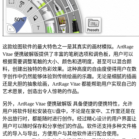
这款绘图软件的最大特色之一是其真实的画材模拟。ArtRage
Vitae 便携破解版提供了丰富的笔刷选项和调色板，用户可以
根据需要调整笔触的大小、颜色和透明度，甚至可以混合颜
料，创建出独特的色彩效果。这种高度的自由度使得用户在数
字创作中仍然能够体验到传统绘画的乐趣。无论是细腻的插画
还是大胆的抽象绘画，ArtRage Vitae 都能帮助用户实现自己的
艺术愿景，创造出令人惊艳的作品。
另外，ArtRage Vitae 便携破解版 具备便捷的便携特性，允许
用户将软件轻松安装在U盘中，不论是在家中、工作室还是在
外出旅行时，都能随时进行创作。经过精心设计的用户界面让
用户可以随时保存和分享他们的作品。软件还支持多种文件格
式的导入与导出，方便用户与其他软件进行配合使用。