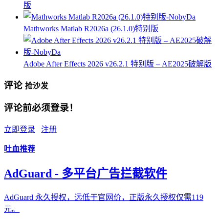
版
Mathworks Matlab R2026a (26.1.0)特别版
Adobe After Effects 2026 v26.2.1 特别版 – AE2025破解版
评论
抢沙发
评论前必须登录！
立即登录
注册
吐血推荐
AdGuard - 多平台广告拦截软件
AdGuard 永久授权，远低于官网价，正版永久授权仅需119
元。