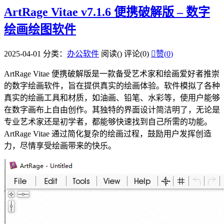
ArtRage Vitae v7.1.6 便携破解版 – 数字
绘画绘图软件
2025-04-01
分类：
办公软件
阅读(
)
评论(0)

赞(
0
)
ArtRage Vitae 便携破解版是一款备受艺术家和绘画爱好者推崇
的数字绘画软件，旨在提供真实的绘画体验。软件模拟了各种
真实的绘画工具和材质，如油画、铅笔、水彩等，使用户能够
在数字画布上自由创作。其独特的界面设计简洁明了，无论是
专业艺术家还是初学者，都能够快速找到自己所需的功能。
ArtRage Vitae 通过简化复杂的绘画过程，鼓励用户发挥创造
力，尽情享受绘画带来的快乐。