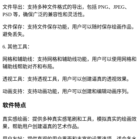
文件导出：支持多种文件格式的导出，包括 PNG、JPEG、
PSD 等，确保广泛的兼容性和灵活性。
文件保存：支持文件保存功能，用户可以随时保存绘画作品，
避免丢失。
6. 其他工具：
网格和辅助线：支持网格和辅助线功能，用户可以使用网格和
辅助线帮助对齐和布局。
透视工具：支持透视工具，用户可以创建逼真的透视效果。
动画支持：支持动画功能，用户可以创建和编辑动画序列。
软件特点
真实感绘画：提供多种真实感笔刷和工具，模拟真实的绘画效
果，帮助用户创建逼真的艺术作品。
用户友好：提供直观的用户界面和丰富的设置选项，适合各水