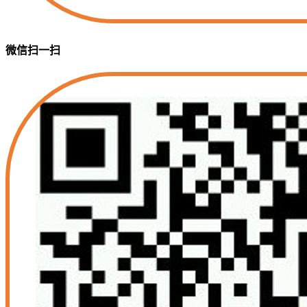
微信扫一扫