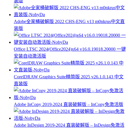
装版
Adobe全家桶破解版 2022 CHS-ENG v13 m0nkrus中文直
装版
Office LTSC 2024(Office2024)x64 v16.0.19018.20000 一键
安装自动激活版
CorelDRAW Graphics Suite精简版 2025 v26.1.0.143 中文
直装版
Adobe InCopy 2019-2024 直装破解版 – InCopy免激活版
Adobe InDesign 2019-2024 直装破解版 – InDesign免激活