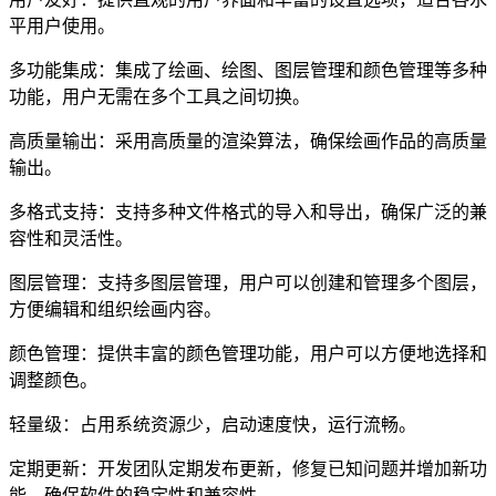
平用户使用。
多功能集成：集成了绘画、绘图、图层管理和颜色管理等多种
功能，用户无需在多个工具之间切换。
高质量输出：采用高质量的渲染算法，确保绘画作品的高质量
输出。
多格式支持：支持多种文件格式的导入和导出，确保广泛的兼
容性和灵活性。
图层管理：支持多图层管理，用户可以创建和管理多个图层，
方便编辑和组织绘画内容。
颜色管理：提供丰富的颜色管理功能，用户可以方便地选择和
调整颜色。
轻量级：占用系统资源少，启动速度快，运行流畅。
定期更新：开发团队定期发布更新，修复已知问题并增加新功
能，确保软件的稳定性和兼容性。