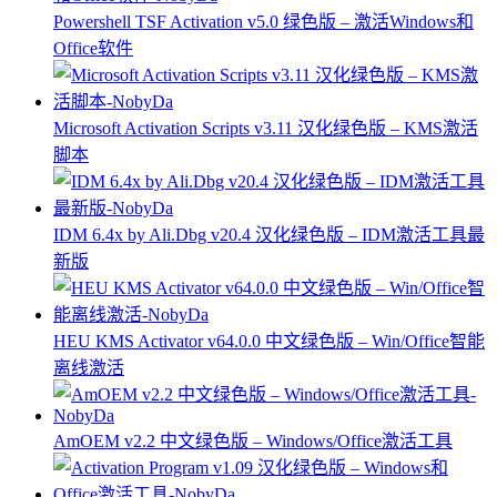
Powershell TSF Activation v5.0 绿色版 – 激活Windows和
Office软件
Microsoft Activation Scripts v3.11 汉化绿色版 – KMS激活
脚本
IDM 6.4x by Ali.Dbg v20.4 汉化绿色版 – IDM激活工具最
新版
HEU KMS Activator v64.0.0 中文绿色版 – Win/Office智能
离线激活
AmOEM v2.2 中文绿色版 – Windows/Office激活工具