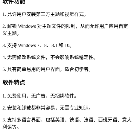
软件功能
1. 允许用户安装第三方主题和视觉样式。
2. 解锁 Windows 对主题文件的限制，从而允许用户应用自定
义主题。
3. 支持 Windows 7、8、8.1 和 10。
4. 无需修改系统文件，不会影响系统稳定性。
5. 具有简单易用的用户界面，适合初学者。
软件特点
1. 免费使用，无广告，无捆绑软件。
2. 安装和卸载都非常容易，无需专业知识。
3. 支持多语言界面，包括英语、德语、法语、西班牙语、意大
利语等。