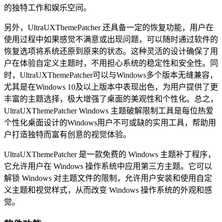
的独特工作和娱乐空间。
另外，UltraUXThemePatcher 还具备一定的恢复功能，用户在
使用过程中如果感觉不满意或出现问题，可以随时通过软件的
恢复选项将系统还原到原来的状态。这种灵活的设计确保了用
户在体验自定义主题时，不用担心系统的稳定性和安全性。同
时，UltraUXThemePatcher可以与Windows多个版本无缝兼容，
尤其是在Windows 10及以上版本中表现出色，为用户提供了更
丰富的主题选择，极大增强了桌面的美观性和个性化。总之，
UltraUXThemePatcher Windows 主题破解限制工具是每位热爱
个性化桌面设计的Windows用户不可或缺的实用工具，帮助用
户打造独特而富有创意的视觉体验。
UltraUXThemePatcher 是一款免费的 Windows 主题补丁程序，
它允许用户在 Windows 操作系统中应用第三方主题。它可以
解锁 Windows 对主题文件的限制，允许用户安装和使用自定
义主题和视觉样式，从而改变 Windows 操作系统的外观和感
觉。