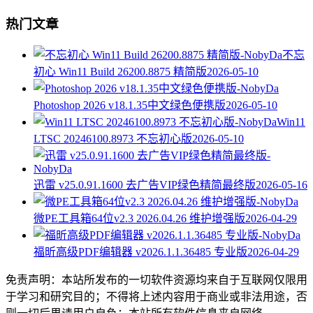
热门文章
不忘
初心 Win11 Build 26200.8875 精简版
2026-05-10
Photoshop 2026 v18.1.35中文绿色便携版
2026-05-10
Win11
LTSC 20246100.8973 不忘初心版
2026-05-10
迅雷 v25.0.91.1600 去广告VIP绿色精简最终版
2026-05-16
微PE工具箱64位v2.3 2026.04.26 维护增强版
2026-04-29
福昕高级PDF编辑器 v2026.1.1.36485 专业版
2026-04-29
免责声明：本站所发布的一切软件资源均来自于互联网仅限用
于学习和研究目的；不得将上述内容用于商业或非法用途，否