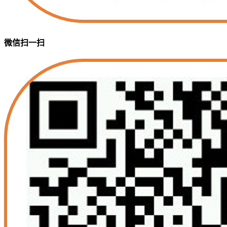
微信扫一扫