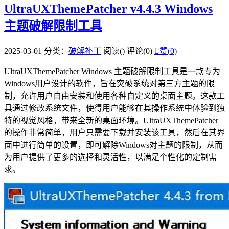
UltraUXThemePatcher v4.4.3 Windows
主题破解限制工具
2025-03-01
分类：
破解补丁
阅读(
)
评论(0)

赞(
0
)
UltraUXThemePatcher Windows 主题破解限制工具是一款专为
Windows用户设计的软件，旨在突破系统对第三方主题的限
制，允许用户自由安装和使用各种自定义的桌面主题。这款工
具通过修改系统文件，使得用户能够在其操作系统中体验到独
特的视觉风格，带来全新的桌面环境。UltraUXThemePatcher
的操作非常简单，用户只需要下载并安装该工具，然后在其界
面中进行简单的设置，即可解除Windows对主题的限制，从而
为用户提供了更多的选择和灵活性，以满足个性化的定制需
求。