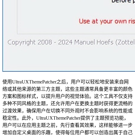
使用UltraUXThemePatcher之后，用户可以轻松地安装来自网
络或其他来源的第三方主题，这些主题通常具备更丰富的颜色
方案和图标样式，以提升用户的视觉体验。这个工具不仅支持
多种不同风格的主题，还允许用户在更换主题时获得更流畅的
过渡效果，确保用户在切换不同外观时不会影响系统的性能或
稳定性。此外，UltraUXThemePatcher提供了主题预览功能，
用户可以在应用主题之前，先行查看其效果，这样能够进一步
增加自定义桌面的乐趣，使得每位用户都可以创造出属于自己