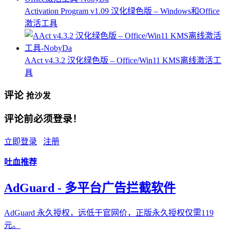
Activation Program v1.09 汉化绿色版 – Windows和Office
激活工具
AAct v4.3.2 汉化绿色版 – Office/Win11 KMS离线激活工
具
评论
抢沙发
评论前必须登录！
立即登录
注册
吐血推荐
AdGuard - 多平台广告拦截软件
AdGuard 永久授权，远低于官网价，正版永久授权仅需119
元。