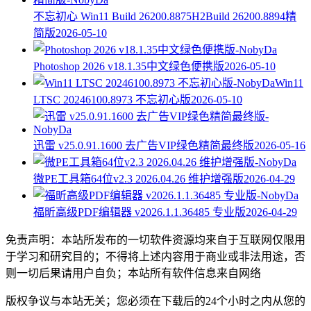
不忘初心 Win11 Build 26200.8875H2Build 26200.8894精
简版
2026-05-10
Photoshop 2026 v18.1.35中文绿色便携版
2026-05-10
Win11
LTSC 20246100.8973 不忘初心版
2026-05-10
迅雷 v25.0.91.1600 去广告VIP绿色精简最终版
2026-05-16
微PE工具箱64位v2.3 2026.04.26 维护增强版
2026-04-29
福昕高级PDF编辑器 v2026.1.1.36485 专业版
2026-04-29
免责声明：本站所发布的一切软件资源均来自于互联网仅限用
于学习和研究目的；不得将上述内容用于商业或非法用途，否
则一切后果请用户自负；本站所有软件信息来自网络
版权争议与本站无关；您必须在下载后的24个小时之内从您的