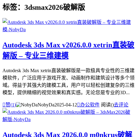
标签：3dsmax2026破解版
Autodesk 3ds Max v2026.0.0 xetrin直装破
解版 – 专业三维建模
Autodesk 3ds Max xetrin直装破解版是一款极具专业性的三维建
模软件，广泛应用于游戏开发、动画制作和建筑设计等多个领
域。得益于其强大的建模工具，用户可以轻松创建复杂的三维
模型，提供精细的视觉效果和真实感。无论您是专业的3D...

赞(
1
)
NobyDa
2025-04-12

办公软件
阅读(
)
去评论
Autodesk 3ds Max 2026.0.0 m0nkrus破解